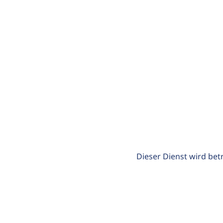
Dieser Dienst wird bet