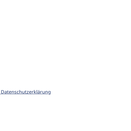
 Datenschutzerklärung