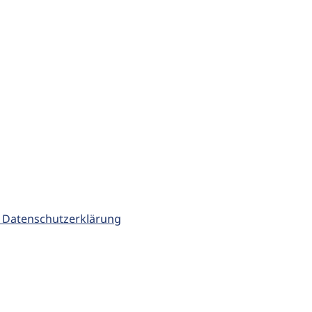
 Datenschutzerklärung