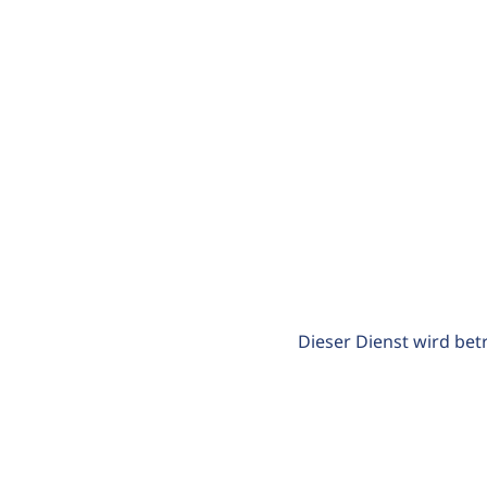
Dieser Dienst wird bet