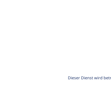
Dieser Dienst wird bet