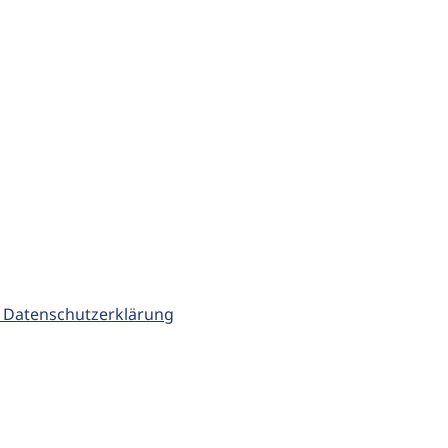
 Datenschutzerklärung