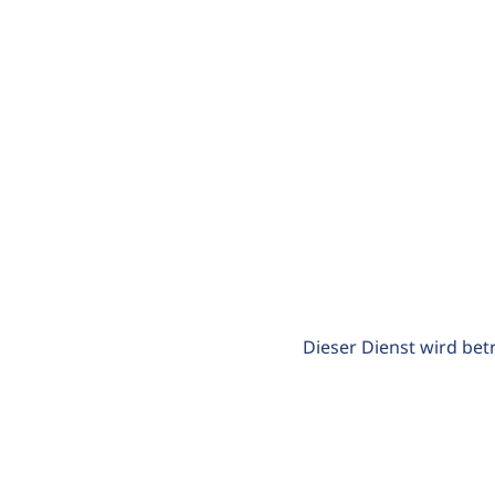
Dieser Dienst wird bet