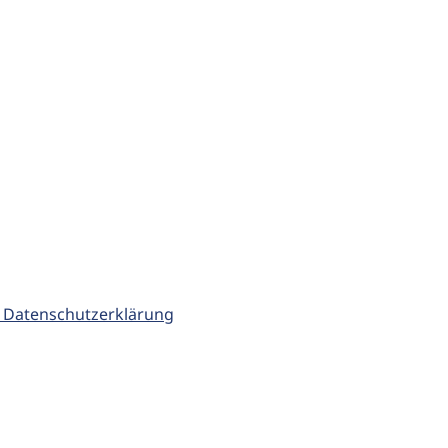
 Datenschutzerklärung