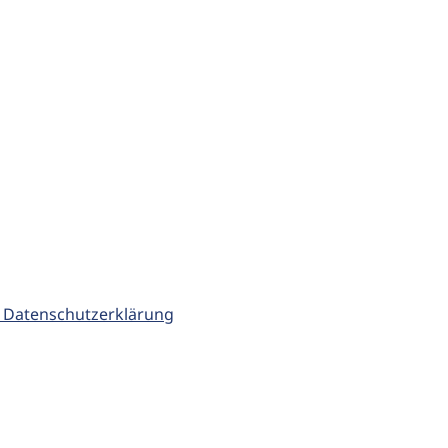
 Datenschutzerklärung