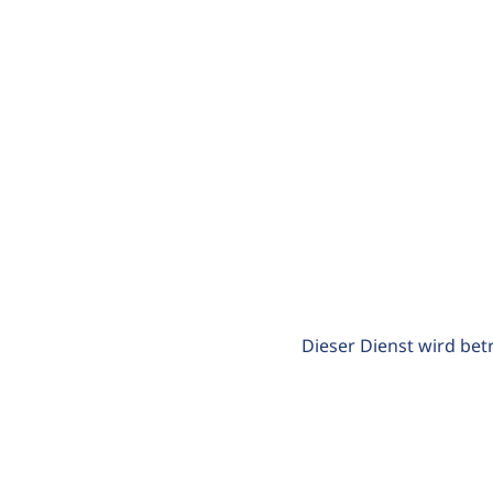
Dieser Dienst wird bet