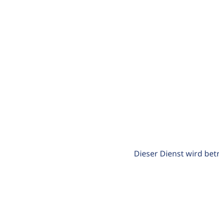
Dieser Dienst wird bet