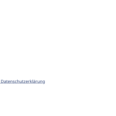
 Datenschutzerklärung