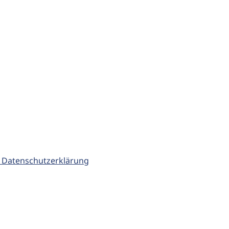
 Datenschutzerklärung