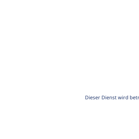
Dieser Dienst wird bet