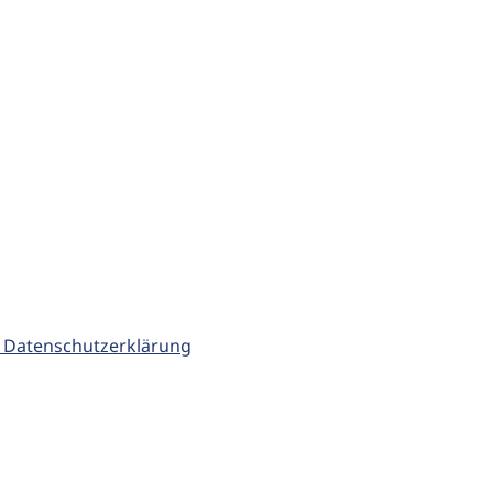
 Datenschutzerklärung