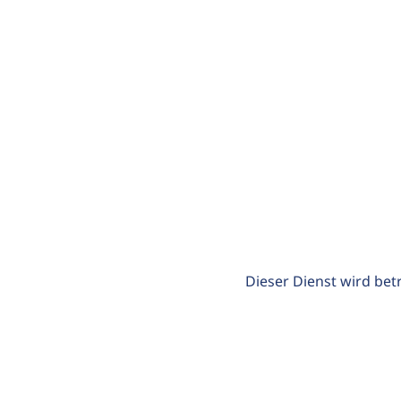
Dieser Dienst wird bet