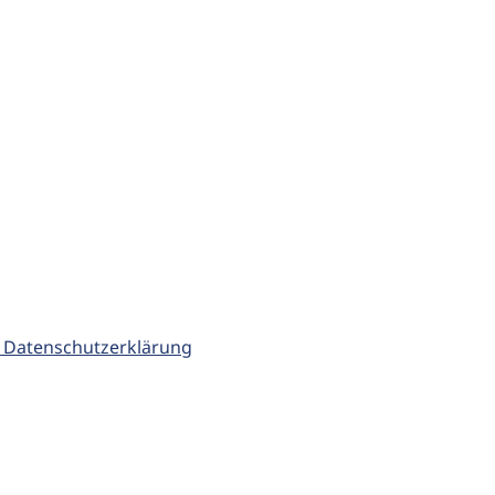
 Datenschutzerklärung