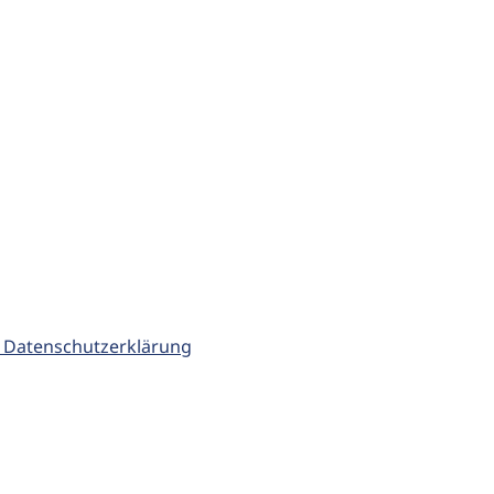
 Datenschutzerklärung