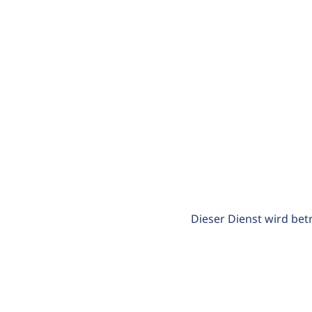
Dieser Dienst wird bet