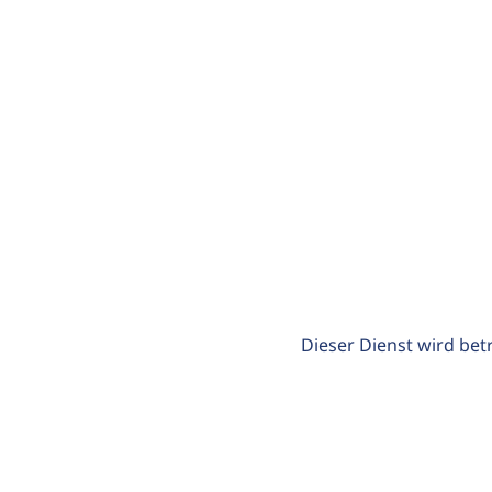
Dieser Dienst wird bet