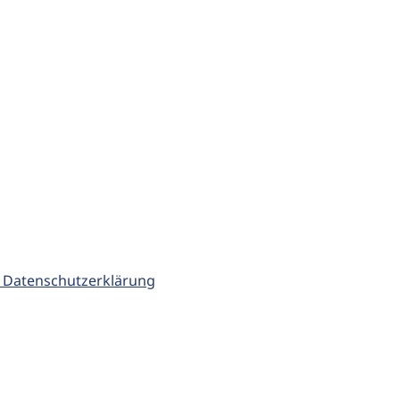
 Datenschutzerklärung