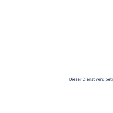
Dieser Dienst wird bet