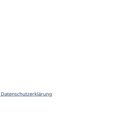
 Datenschutzerklärung