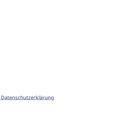
 Datenschutzerklärung