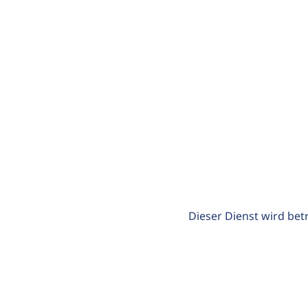
Dieser Dienst wird bet