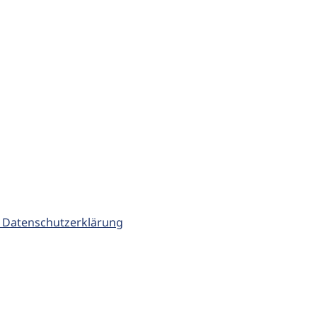
 Datenschutzerklärung