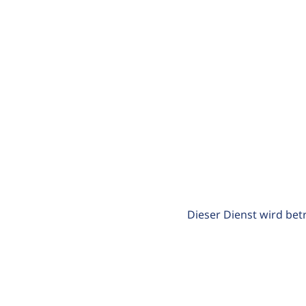
Dieser Dienst wird bet