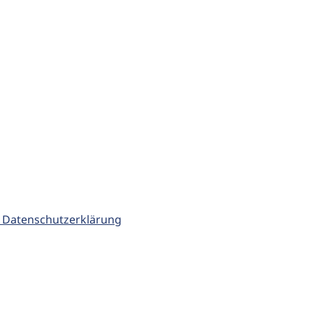
 Datenschutzerklärung