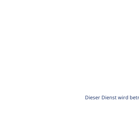
Dieser Dienst wird bet