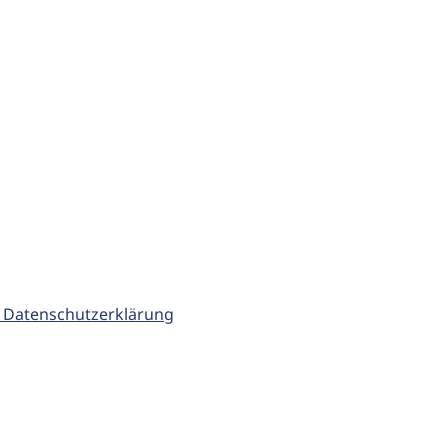
 Datenschutzerklärung