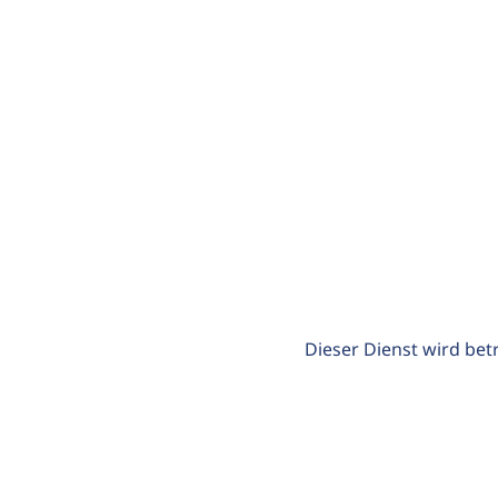
Dieser Dienst wird bet