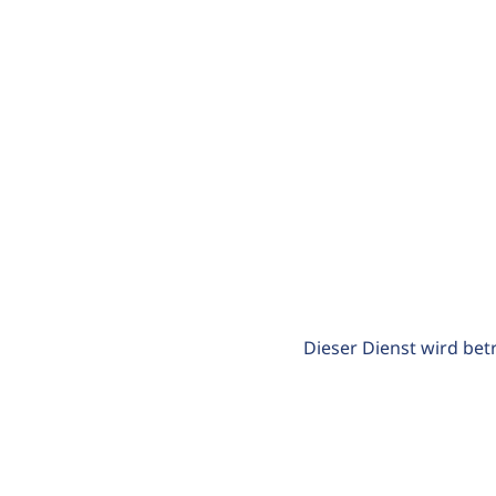
Dieser Dienst wird bet