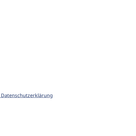
 Datenschutzerklärung