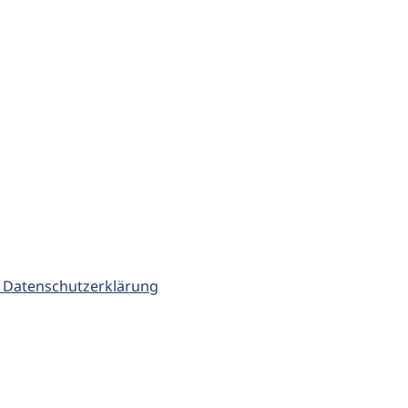
 Datenschutzerklärung