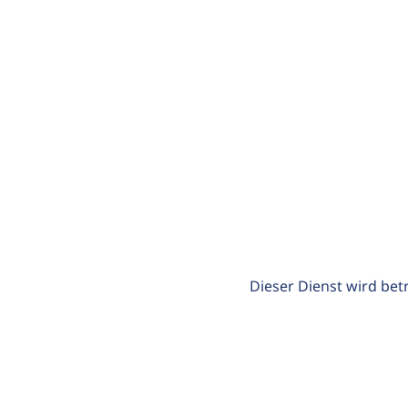
Dieser Dienst wird bet