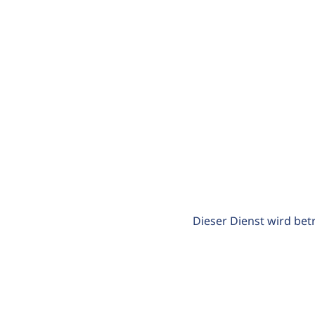
Dieser Dienst wird bet