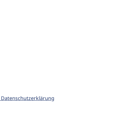
 Datenschutzerklärung