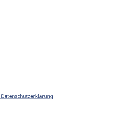
 Datenschutzerklärung