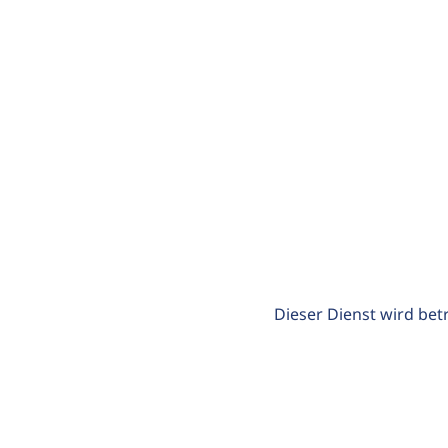
Dieser Dienst wird bet