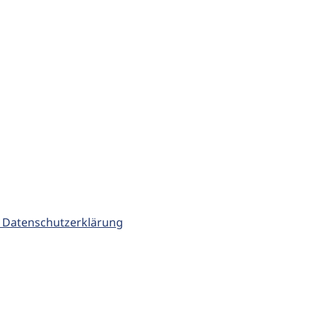
 Datenschutzerklärung