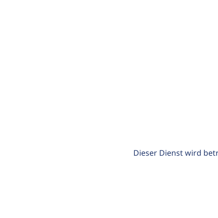
Dieser Dienst wird bet