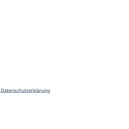
 Datenschutzerklärung