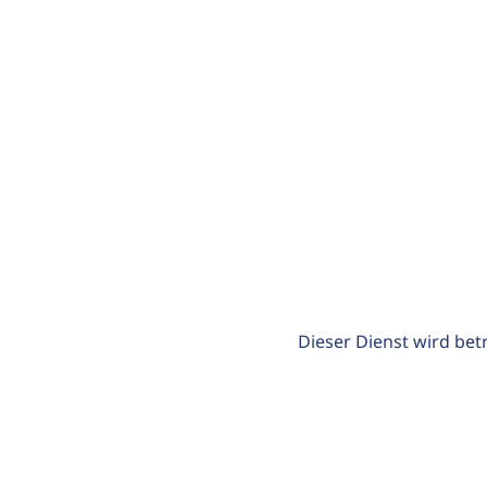
Dieser Dienst wird bet