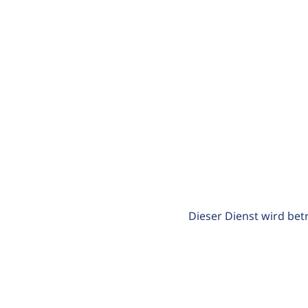
Dieser Dienst wird bet