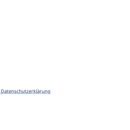
 Datenschutzerklärung