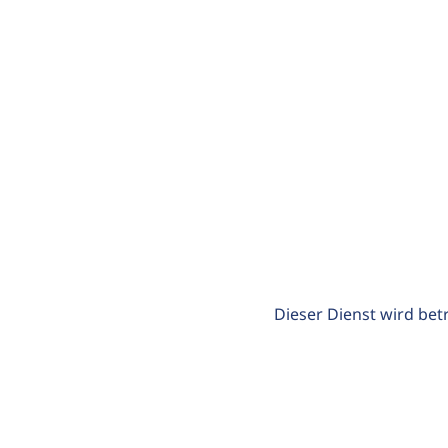
Dieser Dienst wird bet