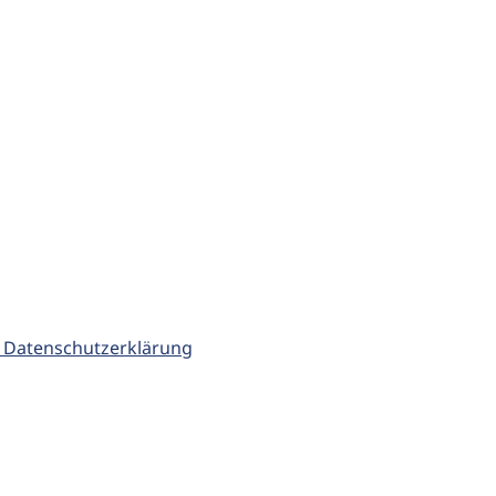
 Datenschutzerklärung