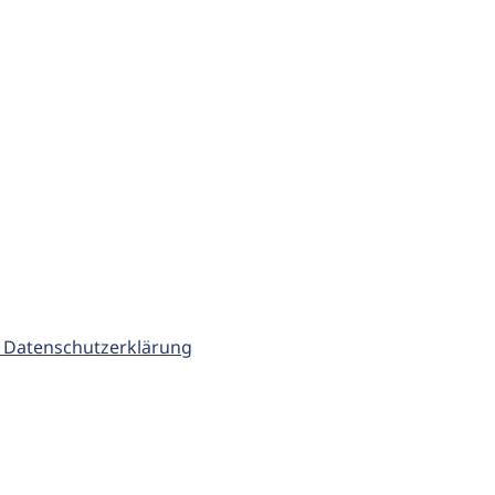
 Datenschutzerklärung