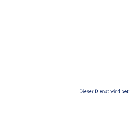
Dieser Dienst wird bet