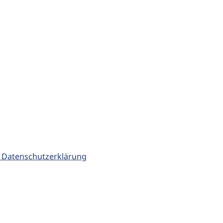
 Datenschutzerklärung