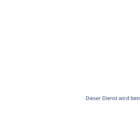
Dieser Dienst wird bet