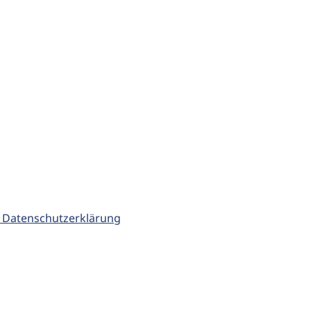
 Datenschutzerklärung