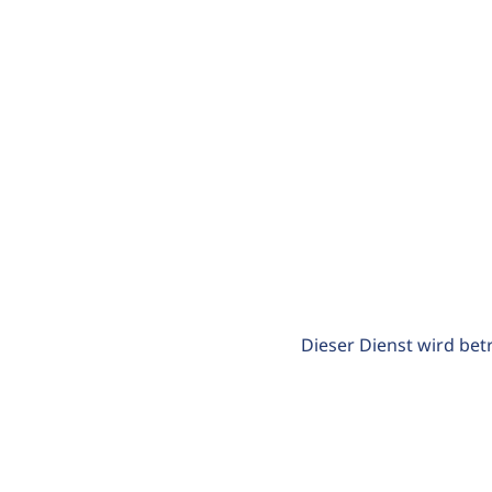
Dieser Dienst wird bet