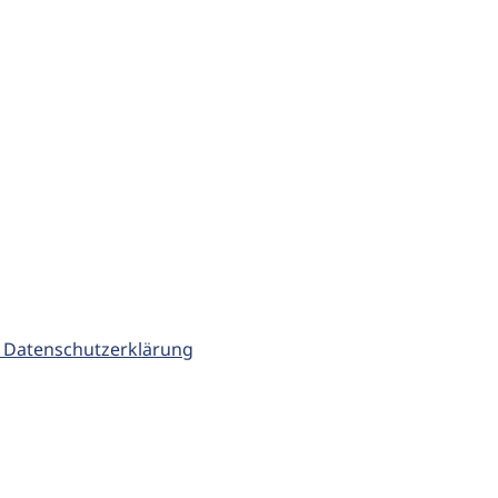
 Datenschutzerklärung