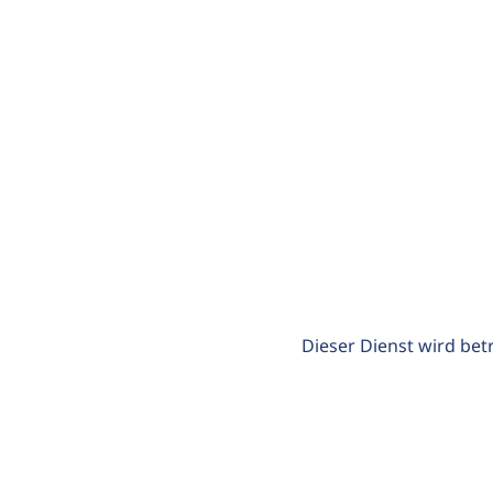
Dieser Dienst wird bet