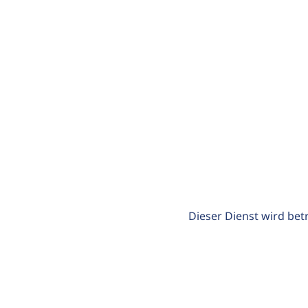
Dieser Dienst wird bet