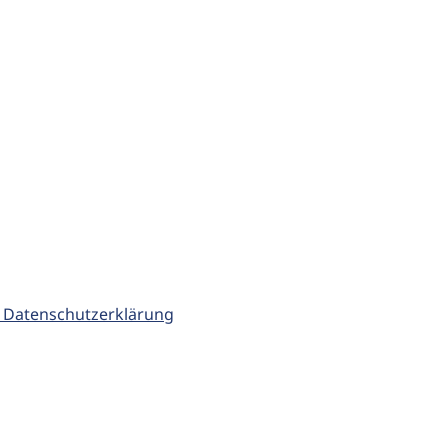
 Datenschutzerklärung