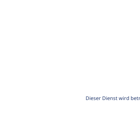
Dieser Dienst wird bet