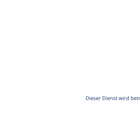
Dieser Dienst wird bet