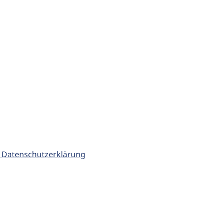
 Datenschutzerklärung