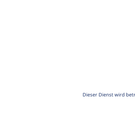
Dieser Dienst wird bet