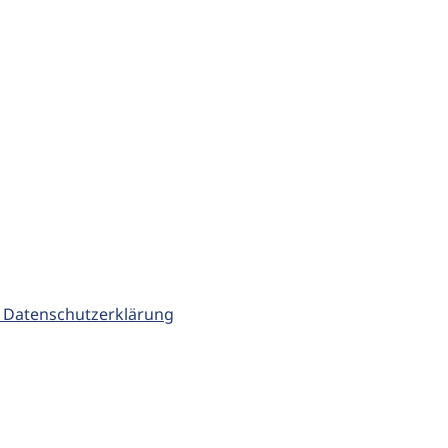
 Datenschutzerklärung