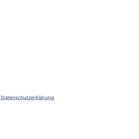
 Datenschutzerklärung