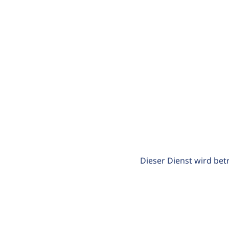
Dieser Dienst wird bet