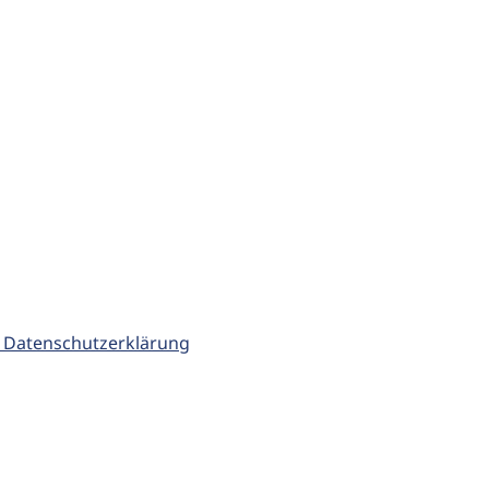
 Datenschutzerklärung