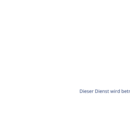
Dieser Dienst wird bet