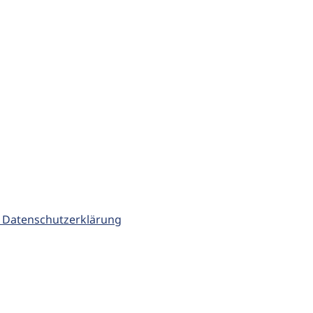
 Datenschutzerklärung