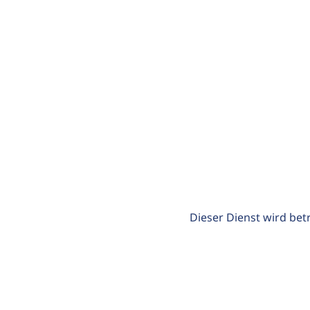
Dieser Dienst wird bet