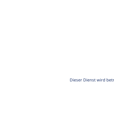
Dieser Dienst wird bet