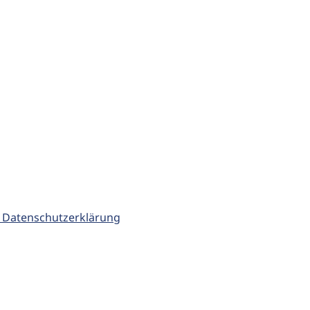
 Datenschutzerklärung