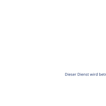
Dieser Dienst wird bet