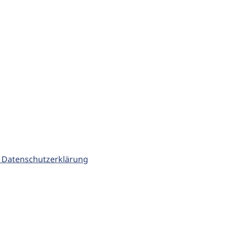
 Datenschutzerklärung