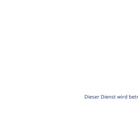
Dieser Dienst wird bet