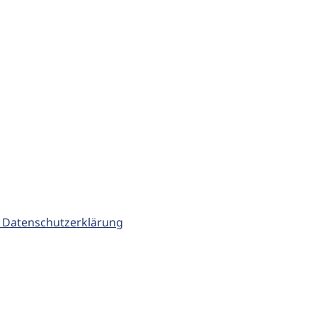
 Datenschutzerklärung