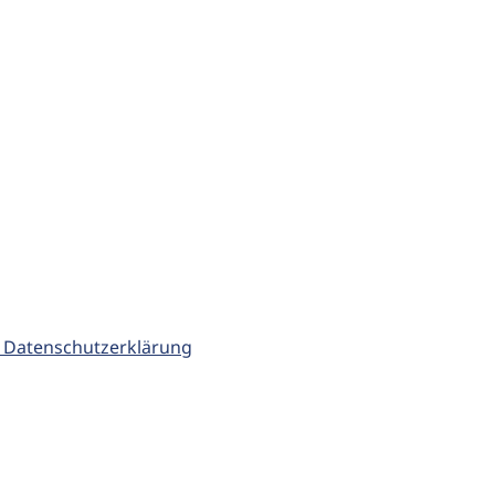
 Datenschutzerklärung