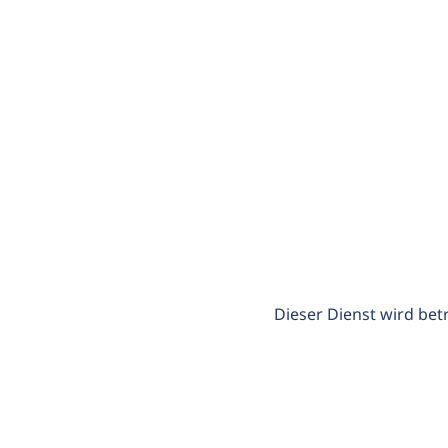
Dieser Dienst wird bet