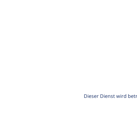
Dieser Dienst wird bet