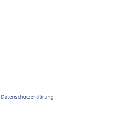
 Datenschutzerklärung