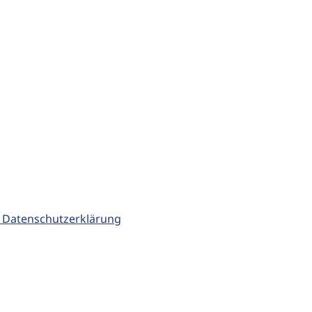
 Datenschutzerklärung