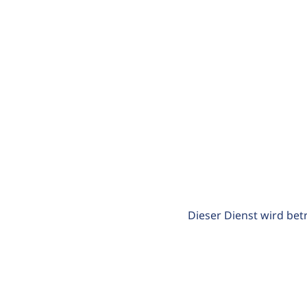
Dieser Dienst wird bet