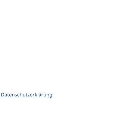
 Datenschutzerklärung