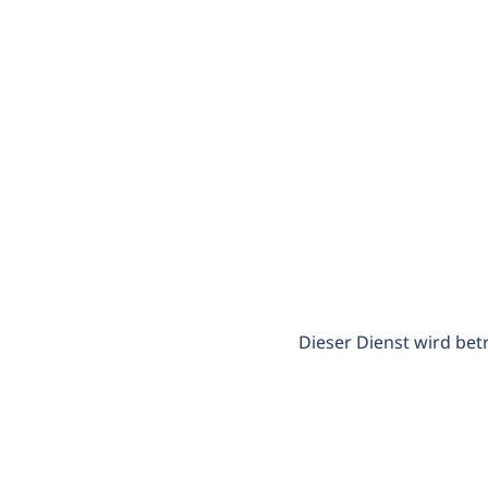
Dieser Dienst wird bet