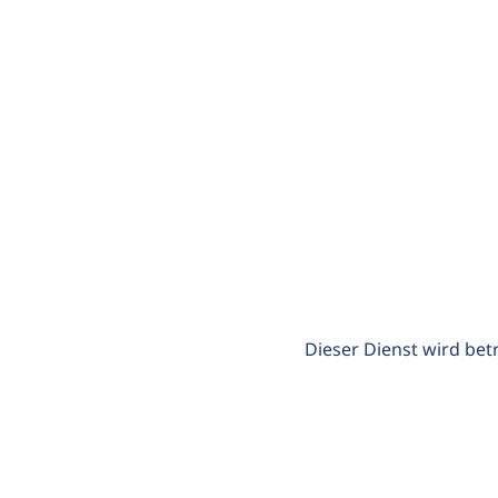
Dieser Dienst wird bet