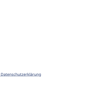
 Datenschutzerklärung