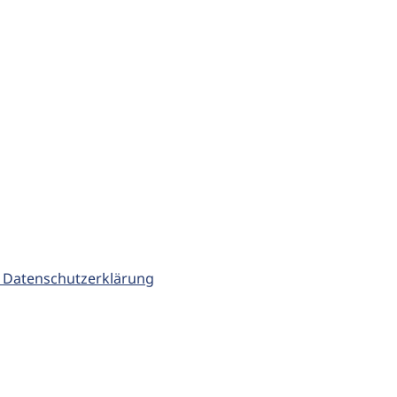
 Datenschutzerklärung