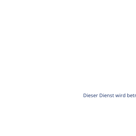
Dieser Dienst wird bet