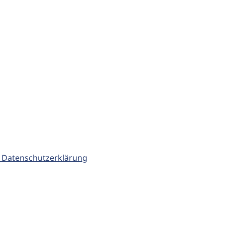
 Datenschutzerklärung