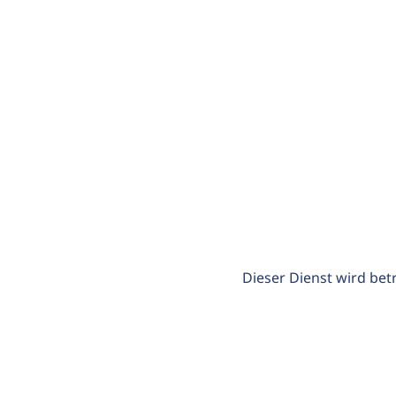
Dieser Dienst wird bet