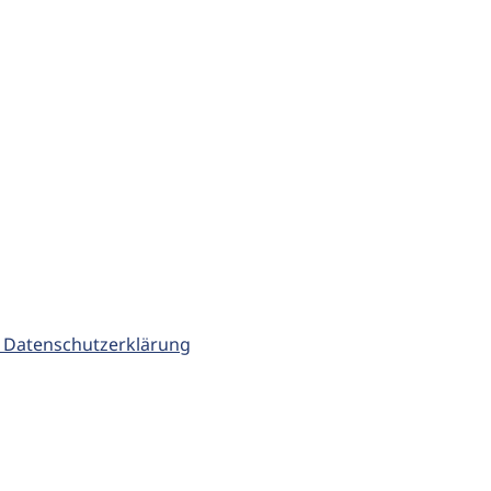
 Datenschutzerklärung