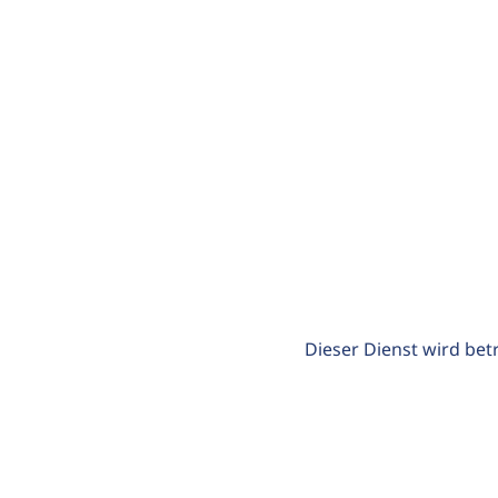
Dieser Dienst wird bet