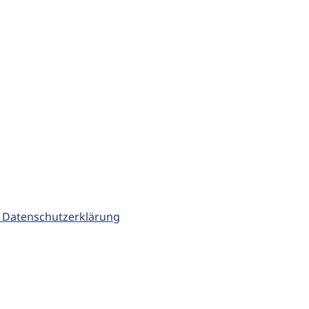
 Datenschutzerklärung