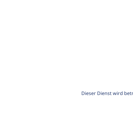
Dieser Dienst wird bet