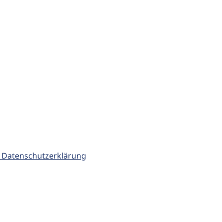
 Datenschutzerklärung