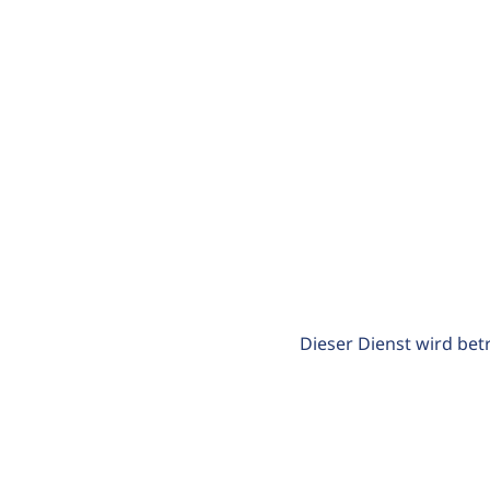
Dieser Dienst wird bet