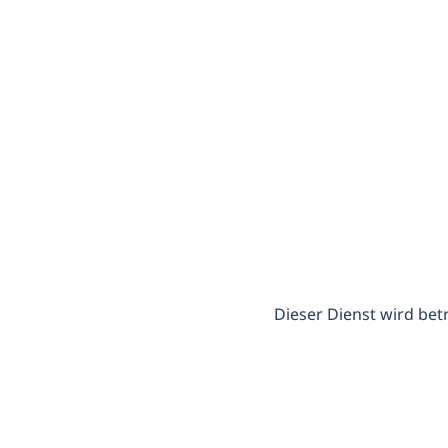
Dieser Dienst wird bet