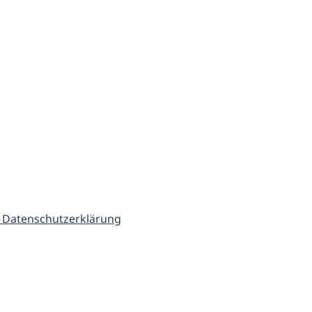
 Datenschutzerklärung