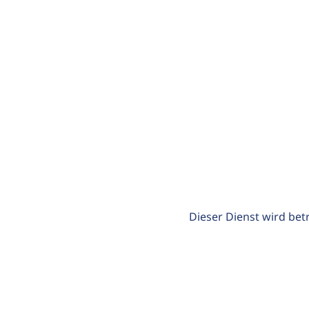
Dieser Dienst wird bet