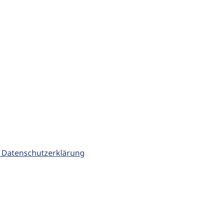
 Datenschutzerklärung